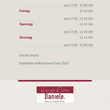
und 17:30 - 21:00 Uhr
Freitag
12-14 Uhr
und 17:30 - 21:00 Uhr
Samstag
12-14 Uhr
und 17:30 - 21:00 Uhr
Sonntag
12-14 Uhr
und 17:30 - 21:00 Uhr
Eiscafe Destro
Empfohlen auf
Restaurant Guru 2020