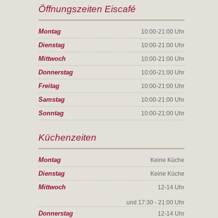
Öffnungszeiten Eiscafé
Montag
10:00-21:00 Uhr
Dienstag
10:00-21:00 Uhr
Mittwoch
10:00-21:00 Uhr
Donnerstag
10:00-21:00 Uhr
Freitag
10:00-21:00 Uhr
Samstag
10:00-21:00 Uhr
Sonntag
10:00-21:00 Uhr
Küchenzeiten
Montag
Keine Küche
Dienstag
Keine Küche
Mittwoch
12-14 Uhr
und 17:30 - 21:00 Uhr
Donnerstag
12-14 Uhr